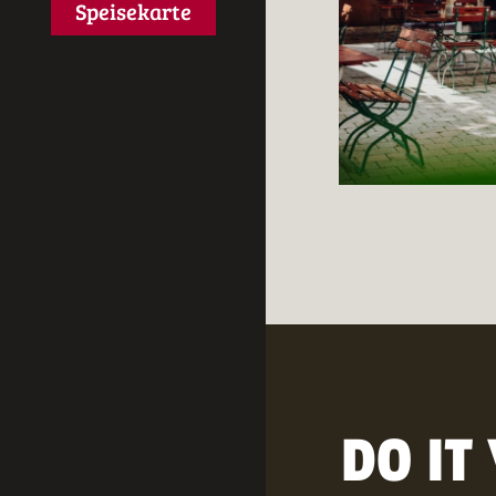
Speisekarte
DO IT