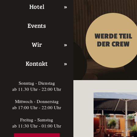
Hotel
Events
WERDE TEIL
DER CREW
Wir
Kontakt
Sonntag - Dienstag
ab 11.30 Uhr - 22:00 Uhr
Mittwoch - Donnerstag
ab 17:00 Uhr - 22:00 Uhr
Freitag - Samstag
ab 11:30 Uhr - 01:00 Uhr