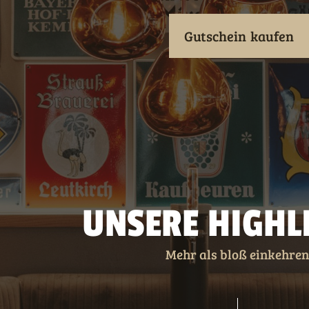
Gutschein
kaufen
UNSERE HIGHL
Mehr als bloß einkehren