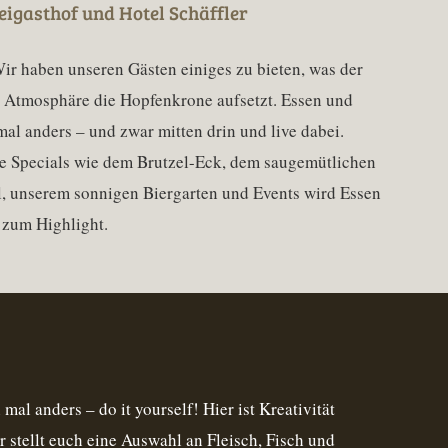
eigasthof und Hotel Schäffler
 Wir haben unseren Gästen einiges zu bieten, was der
 Atmosphäre die Hopfenkrone aufsetzt. Essen und
al anders – und zwar mitten drin und live dabei.
e Specials wie dem Brutzel-Eck, dem saugemütlichen
, unserem sonnigen Biergarten und Events wird Essen
 zum Highlight.
mal anders – do it yourself! Hier ist Kreativität
 stellt euch eine Auswahl an Fleisch, Fisch und