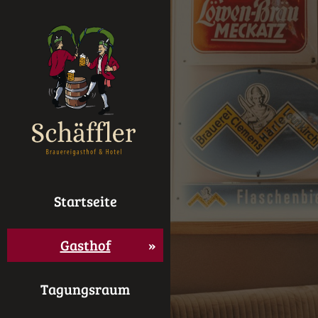
Startseite
Gasthof
Tagungsraum