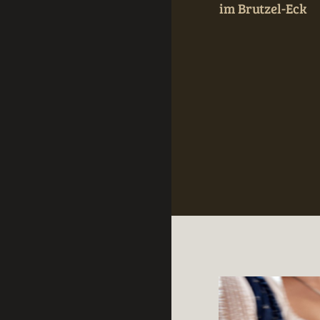
im Brutzel-Eck