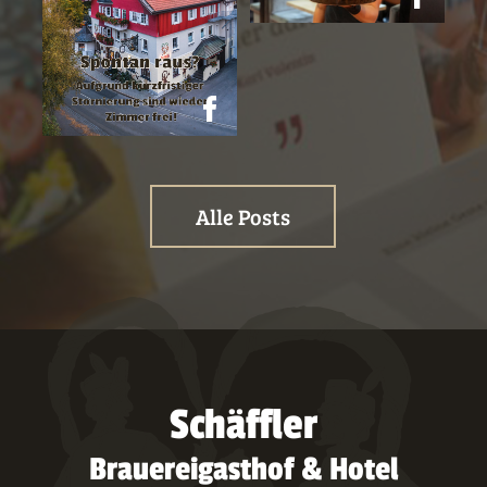
Alle Posts
Schäffler
Brauereigasthof & Hotel