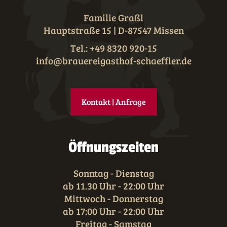
Familie Graßl
Hauptstraße 15 | D-87547 Missen
Tel.: +49 8320 920-15
info@brauereigasthof-schaeffler.de
Kontakt | Anfrage
Öffnungszeiten
Sonntag - Dienstag
ab 11.30 Uhr - 22:00 Uhr
Mittwoch - Donnerstag
ab 17:00 Uhr - 22:00 Uhr
Freitag - Samstag