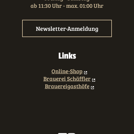
ab 11:30 Uhr - max. 01:00 Uhr
Newsletter-Anmeldung
Links
Online-Shop
Brauerei Schäffler
Brauereigasthöfe